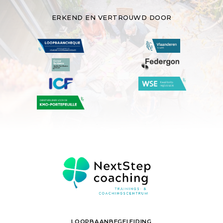
ERKEND EN VERTROUWD DOOR
LOOPBAANBEGELEIDING