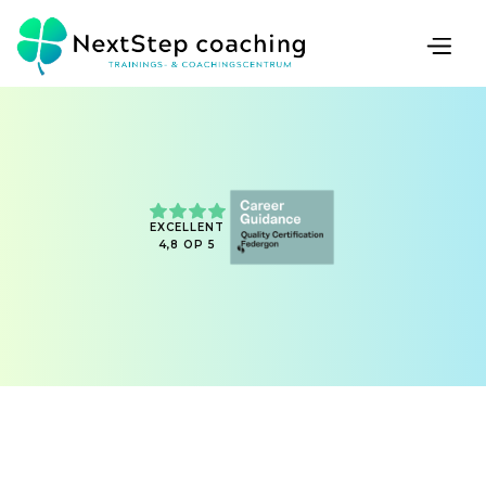
EXCELLENT
4,8 OP 5