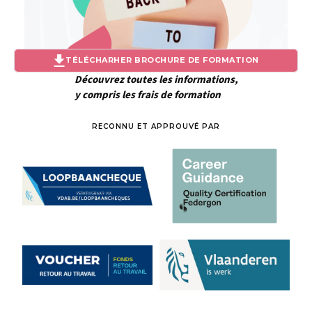
TÉLÉCHARHER BROCHURE DE FORMATION
Découvrez toutes les informations,
y compris les frais de formation
RECONNU ET APPROUVÉ PAR