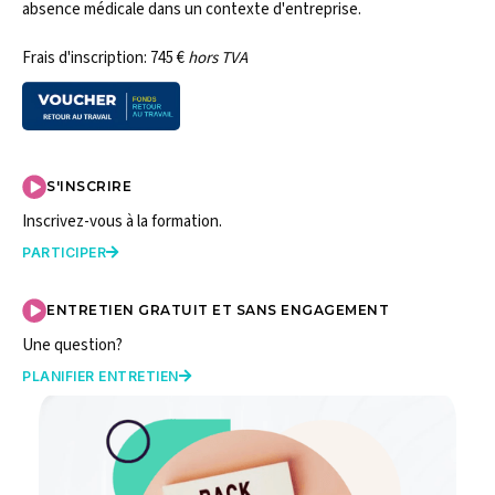
absence médicale dans un contexte d'entreprise.
Frais d'inscription: 745 €
hors TVA
S'INSCRIRE
Inscrivez-vous à la formation.
PARTICIPER

ENTRETIEN GRATUIT ET SANS ENGAGEMENT
Une question?
PLANIFIER ENTRETIEN
