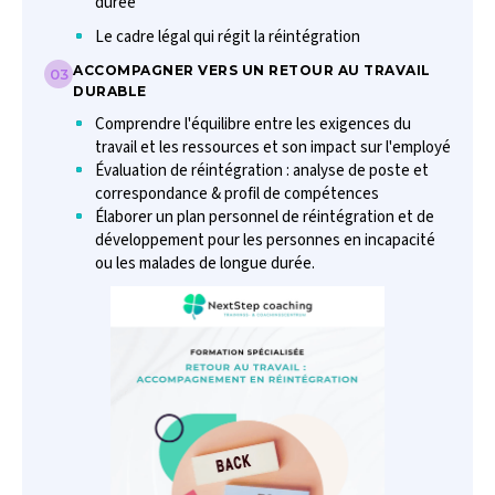
durée
Le cadre légal qui régit la réintégration
ACCOMPAGNER VERS UN RETOUR AU TRAVAIL
03
DURABLE
Comprendre l'équilibre entre les exigences du
travail et les ressources et son impact sur l'employé
Évaluation de réintégration : analyse de poste et
correspondance & profil de compétences
Élaborer un plan personnel de réintégration et de
développement pour les personnes en incapacité
ou les malades de longue durée.