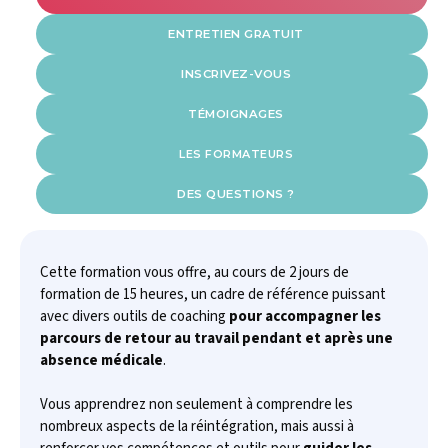
ENTRETIEN GRATUIT
INSCRIVEZ-VOUS
TÉMOIGNAGES
LES FORMATEURS
DES QUESTIONS ?
Cette formation vous offre, au cours de 2 jours de
formation de 15 heures, un cadre de référence puissant
avec divers outils de coaching
pour accompagner les
parcours de retour au travail pendant et après une
absence médicale
.
Vous apprendrez non seulement à comprendre les
nombreux aspects de la réintégration, mais aussi à