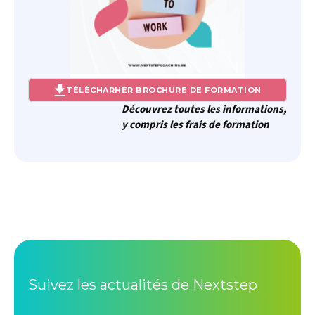
TÉLÉCHARHER BROCHURE DE FORMATION
Découvrez toutes les informations,
y compris les frais de formation
Suivez les actualités de Nextstep