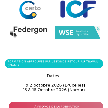
FORMATION APPROUVÉE PAR LE FONDS RETOUR AU TRAVAIL
(INAMI)
Dates :
1 & 2 octobre 2026 (Bruxelles)
15 & 16 Octobre 2026 (Namur)
À PROPOS DE LA FORMATION