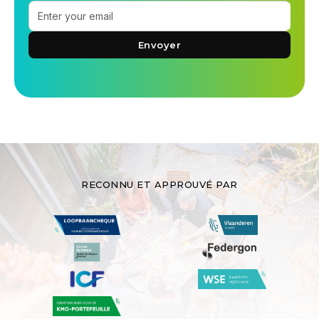
RECONNU ET APPROUVÉ PAR