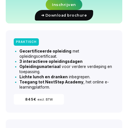
Inschrijven
➔ Download brochure
PRAKTISCH
Gecertificeerde opleiding
met
opleidingscertificaat.
3 interactieve opleidingsdagen
Opleidingsmateriaal
voor verdere verdieping en
toepassing.
Lichte lunch en dranken
inbegrepen.
Toegang tot NextStep Academy
, het online e-
learningplatform.
845
€
excl. BTW