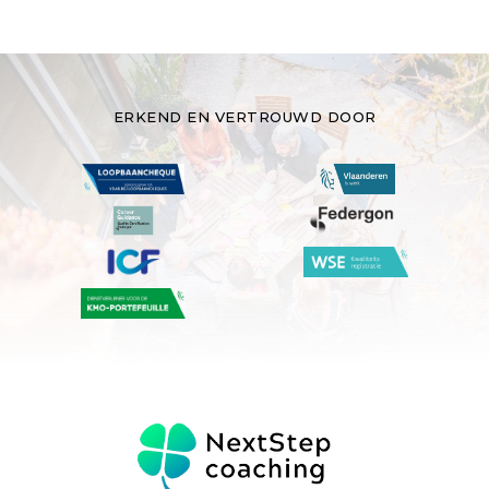
ERKEND EN VERTROUWD DOOR