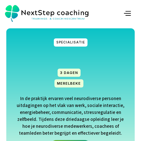
SPECIALISATIE
3 DAGEN
MERELBEKE
In de praktijk ervaren veel neurodiverse personen
uitdagingen op het vlak van werk, sociale interactie,
energiebeheer, communicatie, stressregulatie en
zelfbeeld. Tijdens deze driedaagse opleiding leer je
hoe je neurodiverse medewerkers, coachees of
teamleden beter begrijpt en effectiever begeleidt.