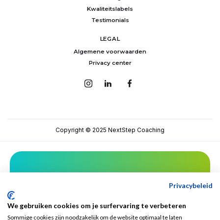
Kwaliteitslabels
Testimonials
LEGAL
Algemene voorwaarden
Privacy center
Copyright © 2025 NextStep Coaching
Mis niets van NextStep!
Privacybeleid
We gebruiken cookies om je surfervaring te verbeteren
Sommige cookies zijn noodzakelijk om de website optimaal te laten