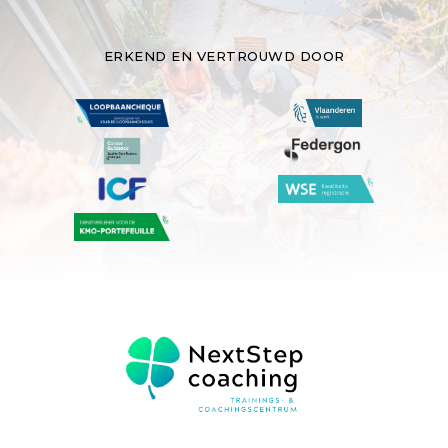
ERKEND EN VERTROUWD DOOR