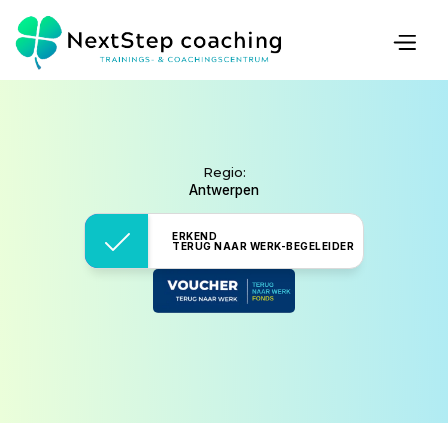
COACH
Regio:
Antwerpen
ERKEND
TERUG NAAR WERK-BEGELEIDER