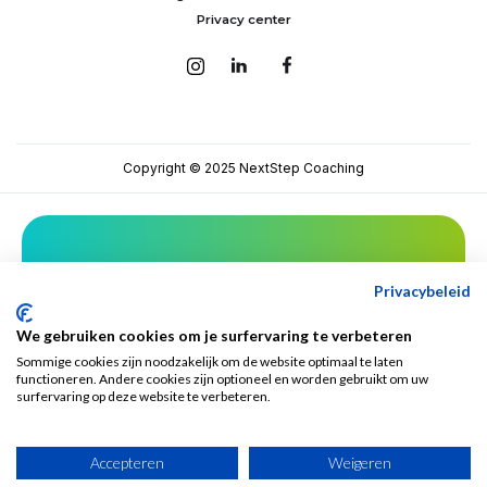
Privacy center
Copyright © 2025 NextStep Coaching
Mis niets van NextStep!
Privacybeleid
We gebruiken cookies om je surfervaring te verbeteren
Sommige cookies zijn noodzakelijk om de website optimaal te laten
functioneren. Andere cookies zijn optioneel en worden gebruikt om uw
surfervaring op deze website te verbeteren.
Accepteren
Weigeren