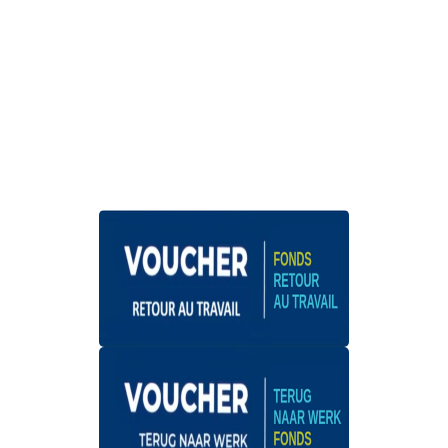
E-mail