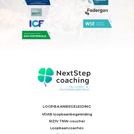
LOOPBAANBEGELEIDING
VDAB loopbaanbegeleiding
RIZIV TNW-voucher
Loopbaancoaches