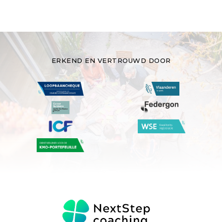
ERKEND EN VERTROUWD DOOR