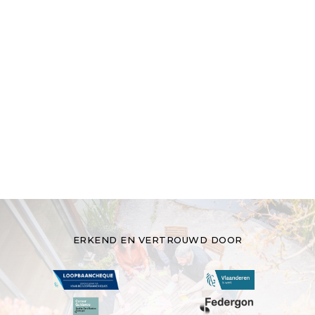
Telefoon
E-mail
ERKEND EN VERTROUWD DOOR