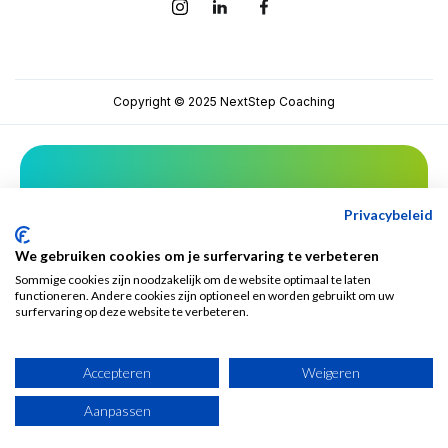
Copyright © 2025 NextStep Coaching
Mis niets van NextStep!
Privacybeleid
We gebruiken cookies om je surfervaring te verbeteren
Sommige cookies zijn noodzakelijk om de website optimaal te laten
functioneren. Andere cookies zijn optioneel en worden gebruikt om uw
surfervaring op deze website te verbeteren.
Accepteren
Weigeren
Aanpassen