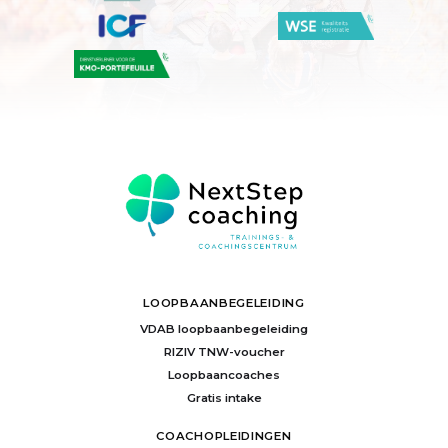
LOOPBAANBEGELEIDING
VDAB loopbaanbegeleiding
RIZIV TNW-voucher
Loopbaancoaches
Gratis intake
COACHOPLEIDINGEN