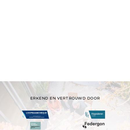
Telefoon
E-mail
ERKEND EN VERTROUWD DOOR