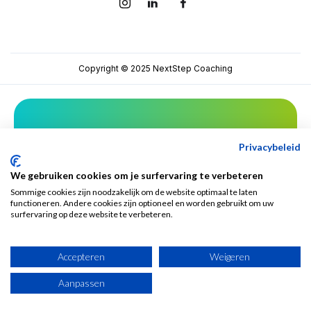
Copyright © 2025 NextStep Coaching
Mis niets van NextStep!
Privacybeleid
We gebruiken cookies om je surfervaring te verbeteren
Sommige cookies zijn noodzakelijk om de website optimaal te laten
functioneren. Andere cookies zijn optioneel en worden gebruikt om uw
surfervaring op deze website te verbeteren.
Accepteren
Weigeren
Aanpassen