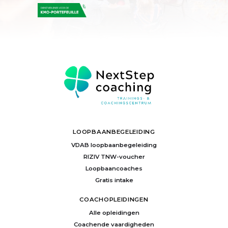
LOOPBAANBEGELEIDING
VDAB loopbaanbegeleiding
RIZIV TNW-voucher
Loopbaancoaches
Gratis intake
COACHOPLEIDINGEN
Alle opleidingen
Coachende vaardigheden