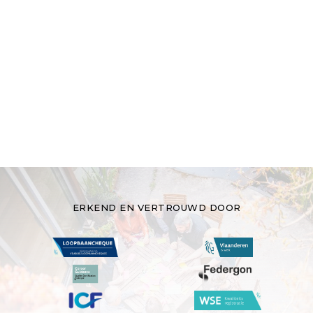
Telefoon
E-mail
ERKEND EN VERTROUWD DOOR