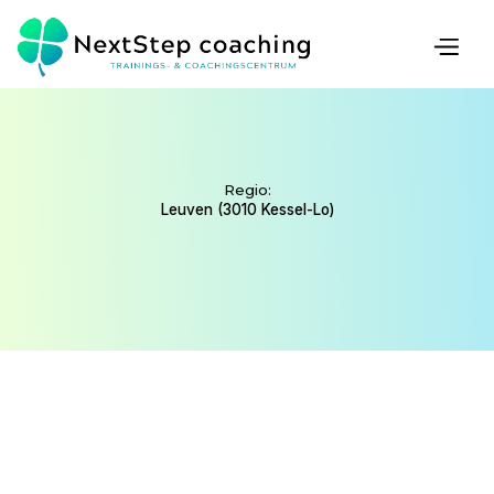
COACH
Regio:
Leuven (3010 Kessel-Lo)