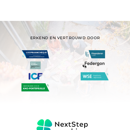
ERKEND EN VERTROUWD DOOR