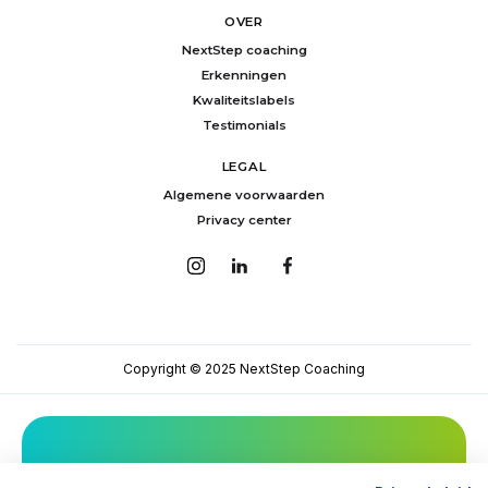
OVER
NextStep coaching
Erkenningen
Kwaliteitslabels
Testimonials
LEGAL
Algemene voorwaarden
Privacy center
Copyright © 2025 NextStep Coaching
Mis niets van NextStep!