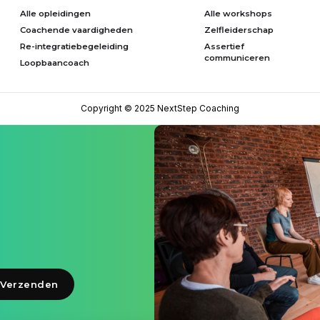
Alle opleidingen
Alle workshops
Coachende vaardigheden
Zelfleiderschap
Re-integratiebegeleiding
Assertief
communiceren
Loopbaancoach
Copyright © 2025 NextStep Coaching