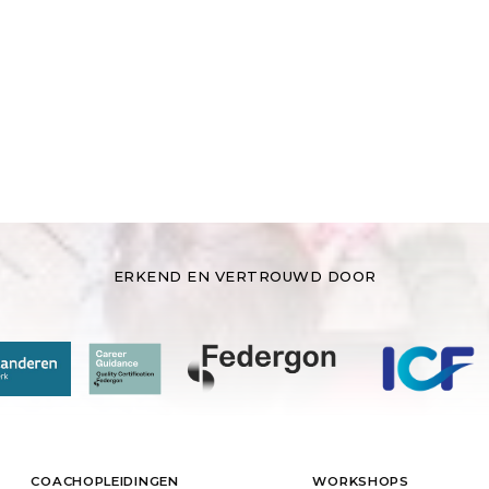
ERKEND EN VERTROUWD DOOR
COACHOPLEIDINGEN
WORKSHOPS