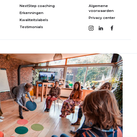
NextStep coaching
Algemene
voorwaarden
Erkenningen
Privacy center
Kwaliteitslabels
Testimonials