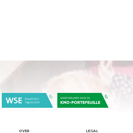
OVER
LEGAL