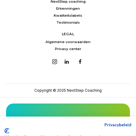
NextStep coaching
Erkenningen
Kwaliteitslabels
Testimonials
LEGAL
Algemene voorwaarden
Privacy center
Copyright © 2025 NextStep Coaching
Mis niets van NextStep!
Privacybeleid