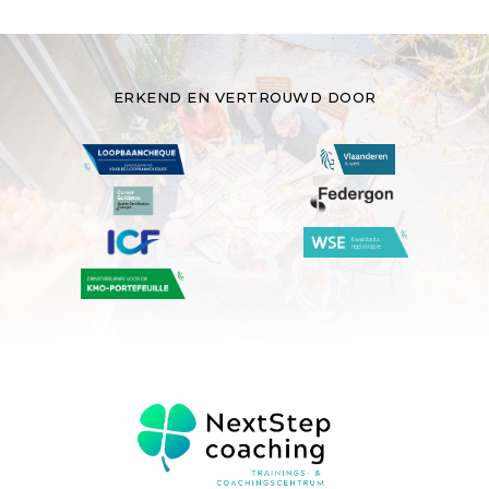
ERKEND EN VERTROUWD DOOR